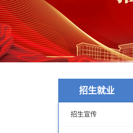
招生就业
招生宣传