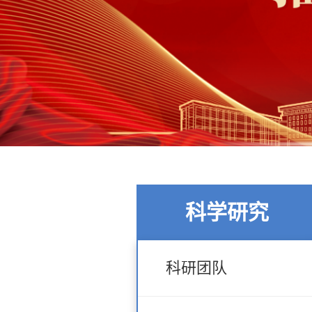
科学研究
科研团队