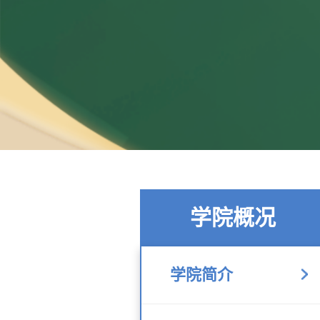
学院概况
学院简介