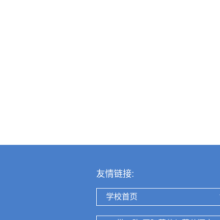
友情链接:
学校首页