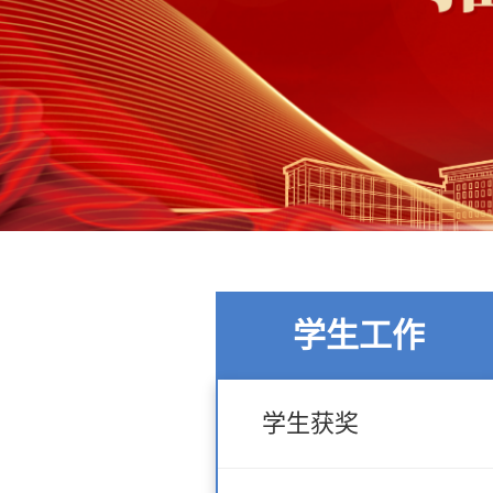
学生工作
学生获奖