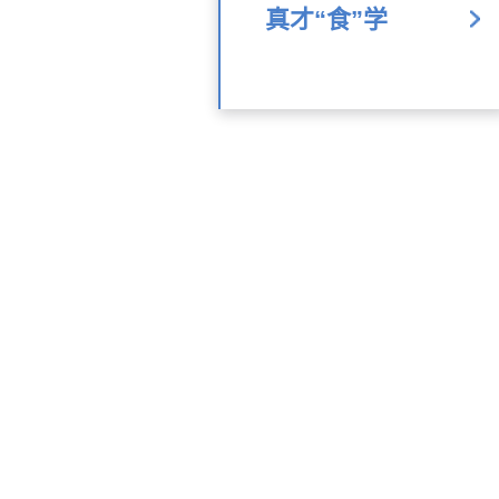
真才“食”学