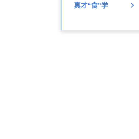
真才“食”学