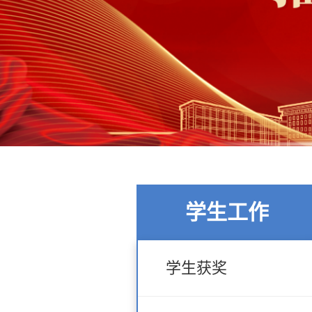
学生工作
学生获奖