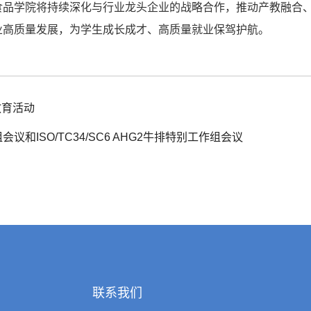
食品学院将持续深化与行业龙头企业的战略合作，推动产教融合
业高质量发展，为学生成长成才、高质量就业保驾护航。
教育活动
SO/TC34/SC6 AHG2牛排特别工作组会议
联系我们