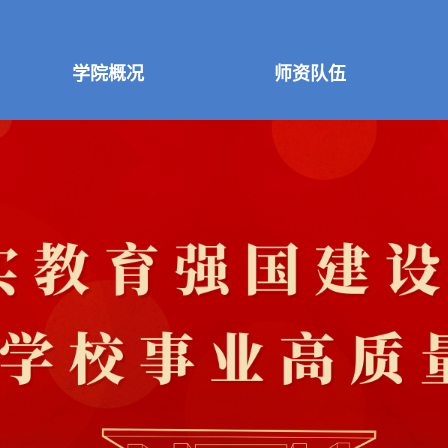
学院概况
师资队伍