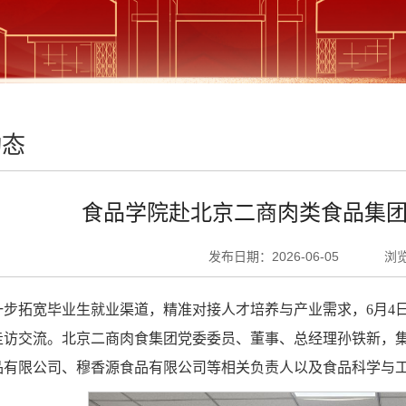
动态
食品学院赴北京二商肉类食品集团
发布日期：2026-06-05
浏
一步拓宽毕业生就业渠道，精准对接人才培养与产业需求，6月4
走访交流。北京二商肉食集团党委委员、董事、总经理孙铁新，
品有限公司、穆香源食品有限公司等相关负责人以及食品科学与