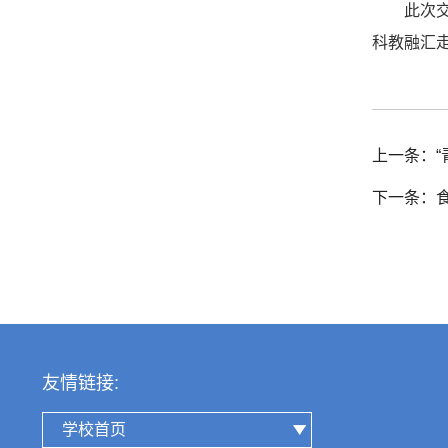
此次
科教融汇
上一条：“
下一条：食
友情链接:
学校首页