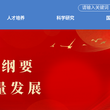
人才培养
科学研究