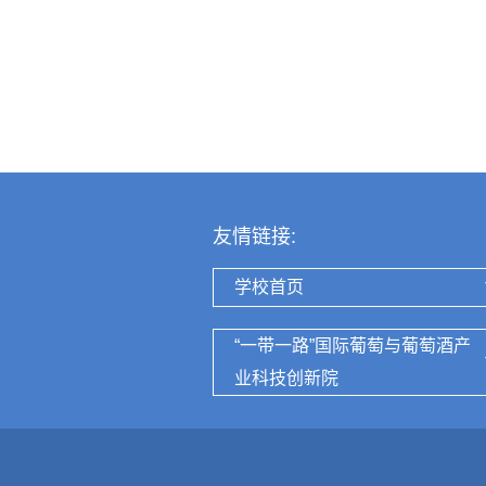
友情链接:
学校首页
“一带一路”国际葡萄与葡萄酒产
业科技创新院