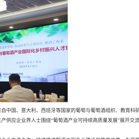
来自中国、意大利、西班牙等国家的葡萄与葡萄酒组织、教育科
产供应企业界人士围绕“葡萄酒产业可持续高质量发展”展开交