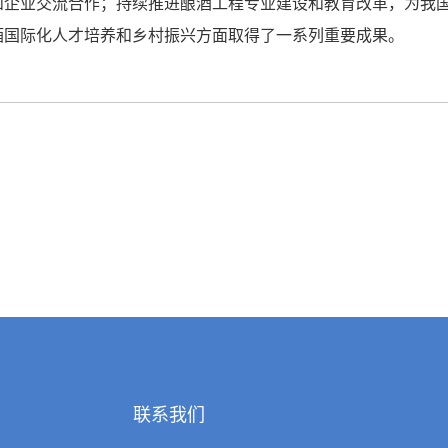
和企业交流合作；持续推进酿酒工程专业建设和教育改革，为我
酒国际化人才培养和乡村振兴方面取得了一系列重要成果。
联系我们