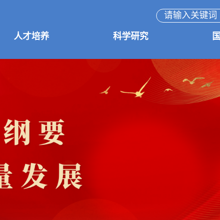
人才培养
科学研究