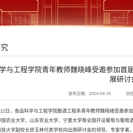
研究
学与工程学院青年教师魏晓峰受邀参加首
展研讨
发布日期：2024-04-25
浏
19-22日，食品科学与工程学院酿酒工程系青年教师魏晓峰受邀
中国农业大学、山东农业大学、宁夏大学等全国开设葡萄与葡萄酒
科技大学副校长房玉林代表学校向出席研讨会的领导、专家学者