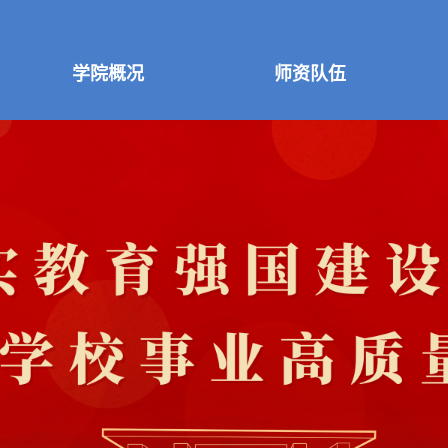
学院概况
师资队伍