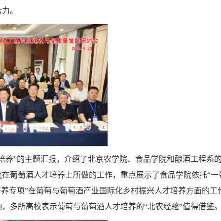
合力。
培养”的主题汇报，介绍了北京农学院、食品学院和酿酒工程系
在葡萄酒人才培养上所做的工作，重点展示了食品学院依托“一
培养专项”在葡萄与葡萄酒产业国际化乡村振兴人才培养方面的工
，多所高校表示葡萄与葡萄酒人才培养的“北农经验”值得借鉴