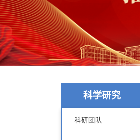
科学研究
科研团队