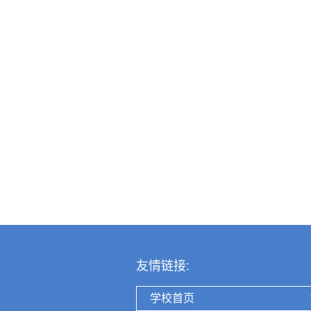
友情链接:
学校首页