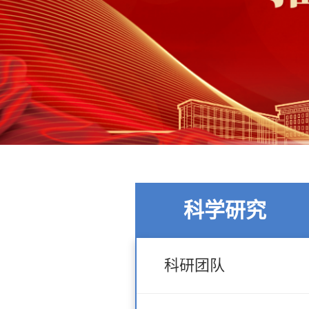
科学研究
科研团队