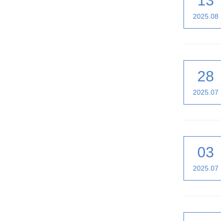
13
2025.08
28
2025.07
03
2025.07