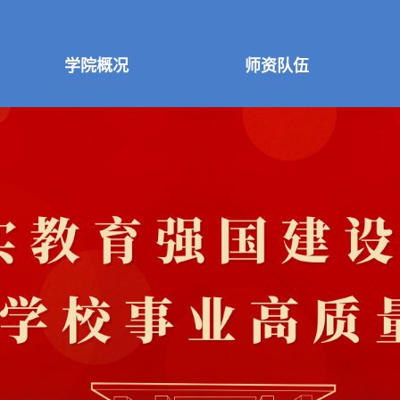
学院概况
师资队伍