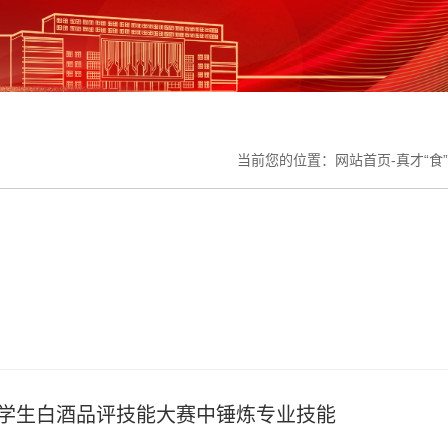
当前您的位置：
网站首页
-
真才“食
学生白酒品评技能大赛中锤炼专业技能