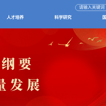
人才培养
科学研究