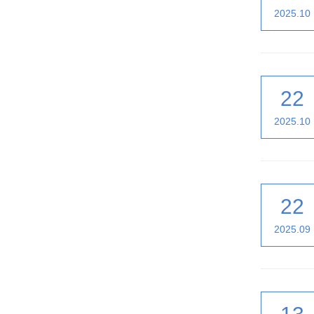
2025.10
22
2025.10
22
2025.09