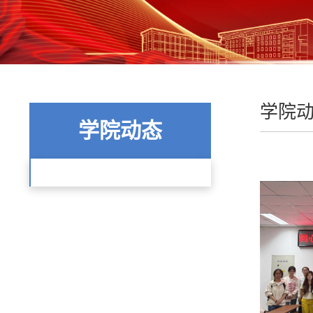
学院
学院动态