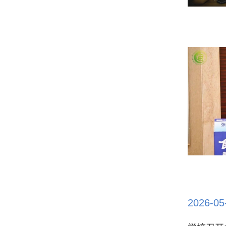
2026-05