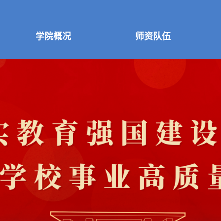
学院概况
师资队伍