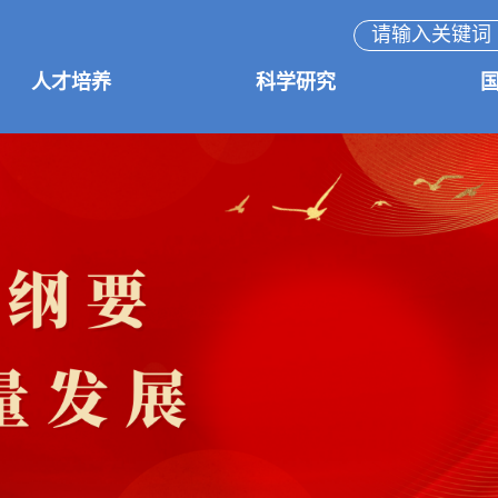
人才培养
科学研究