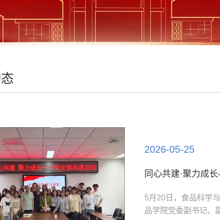
动态
2026-05-25
5月20日，食品科
品学院党委副书记、