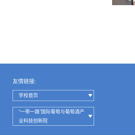
友情链接:
学校首页
“一带一路”国际葡萄与葡萄酒产
业科技创新院