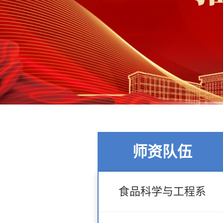
师资队伍
食品科学与工程系