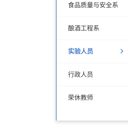
食品质量与安全系
酿酒工程系
实验人员
行政人员
荣休教师