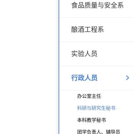
食品质量与安全系
酿酒工程系
实验人员
行政人员
办公室主任
科研与研究生秘书
本科教学秘书
团学负责人、辅导员