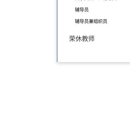
辅导员
辅导员兼组织员
荣休教师