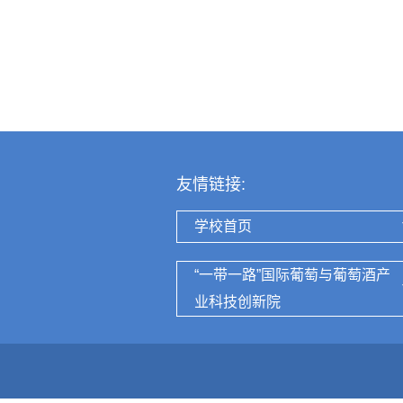
友情链接:
学校首页
“一带一路”国际葡萄与葡萄酒产
业科技创新院