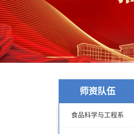
师资队伍
食品科学与工程系