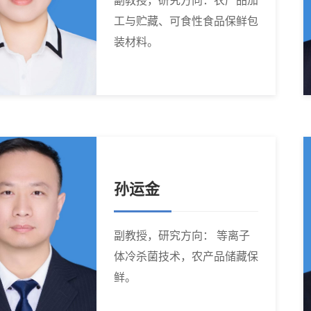
副教授，研究方向：农产品加
工与贮藏、可食性食品保鲜包
装材料。
孙运金
副教授，研究方向： 等离子
体冷杀菌技术，农产品储藏保
鲜。