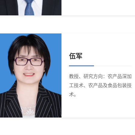
伍军
教授、研究方向：农产品深加
工技术、农产品及食品包装技
术。