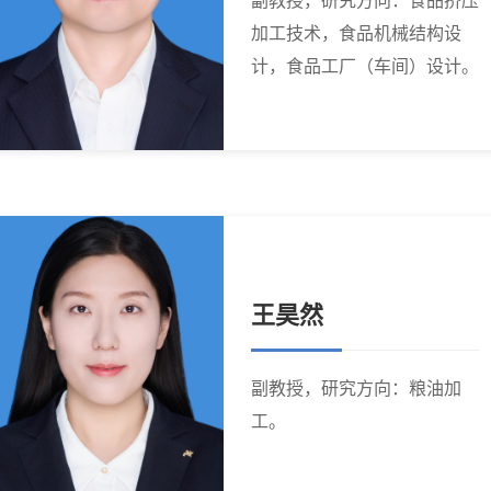
副教授，研究方向：食品挤压
加工技术，食品机械结构设
计，食品工厂（车间）设计。
王昊然
副教授，研究方向：粮油加
工。