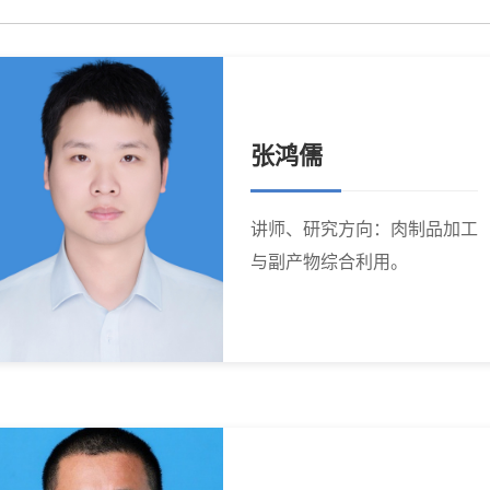
张鸿儒
讲师、研究方向：肉制品加工
与副产物综合利用。