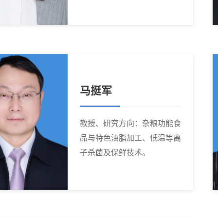
马挺军
教授、研究方向：杂粮功能食
品与特色油脂加工、低温等离
子杀菌及保鲜技术。