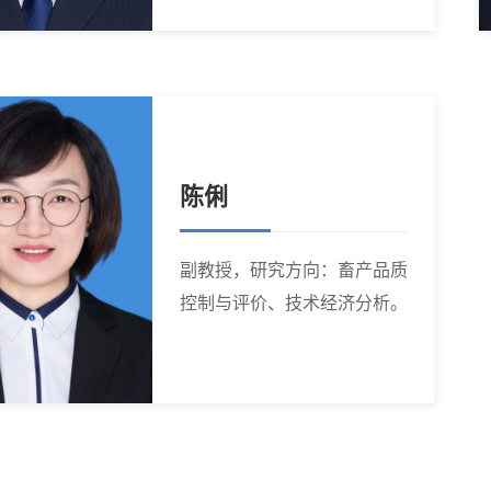
陈俐
副教授，研究方向：畜产品质
控制与评价、技术经济分析。