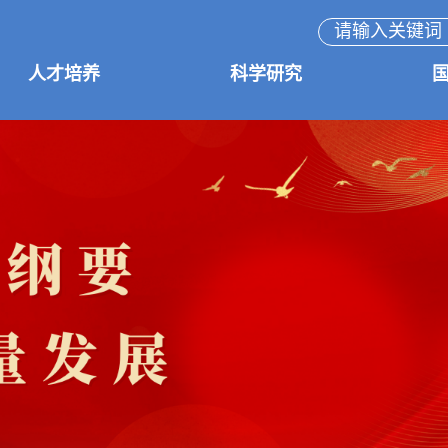
人才培养
科学研究