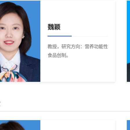
魏颖
教授，研究方向：营养功能性
食品创制。
授