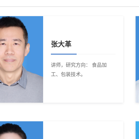
张大革
讲师，研究方向： 食品加
工、包装技术。