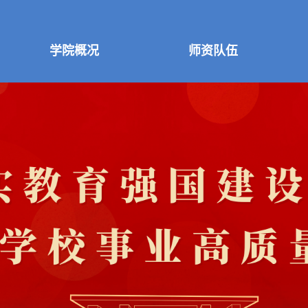
学院概况
师资队伍