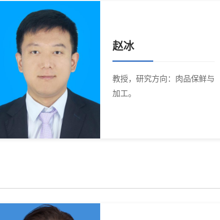
赵冰
教授，研究方向：肉品保鲜与
加工。