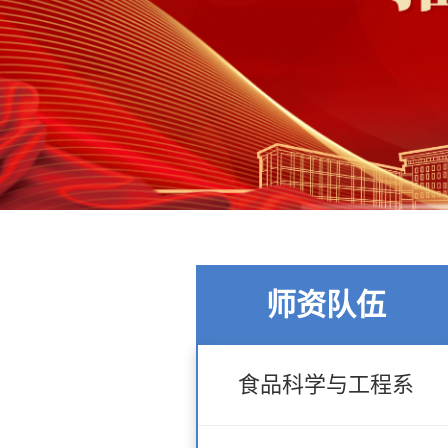
师资队伍
食品科学与工程系