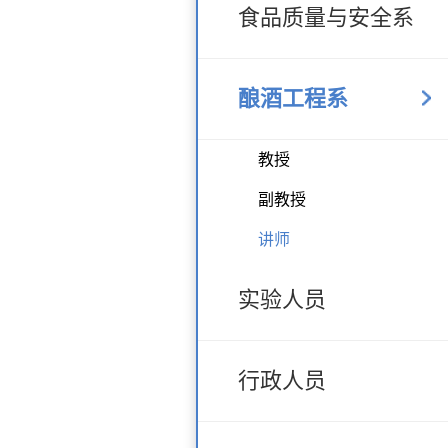
食品质量与安全系
酿酒工程系
教授
副教授
讲师
实验人员
行政人员