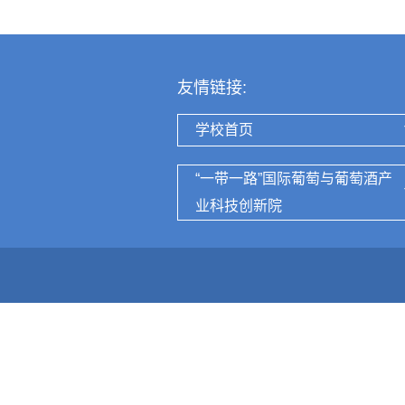
友情链接:
学校首页
“一带一路”国际葡萄与葡萄酒产
业科技创新院