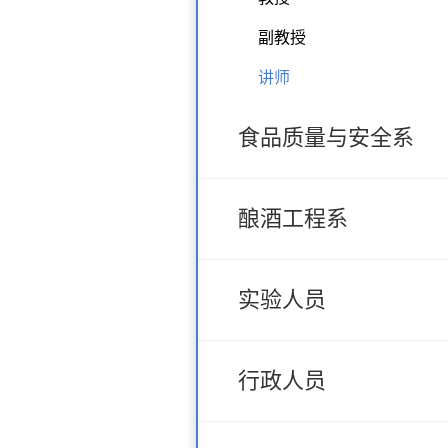
副教授
讲师
食品质量与安全系
酿酒工程系
实验人员
行政人员