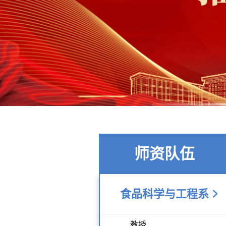
师资队伍
食品科学与工程系
教授