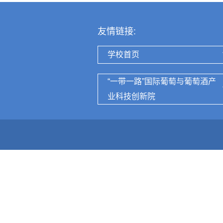
友情链接:
学校首页
“一带一路”国际葡萄与葡萄酒产
业科技创新院