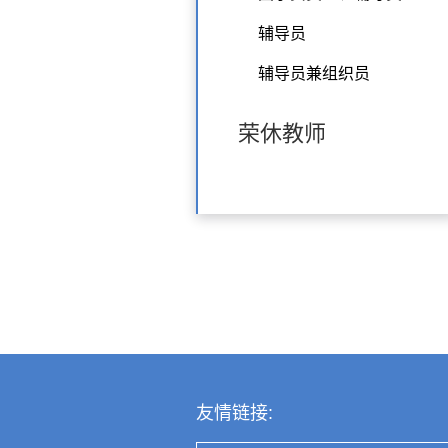
辅导员
辅导员兼组织员
荣休教师
友情链接: