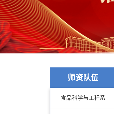
师资队伍
食品科学与工程系