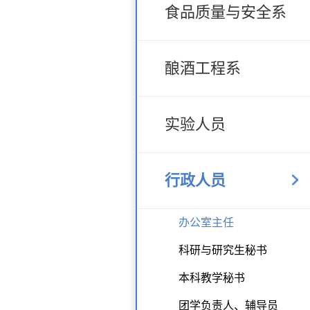
食品质量与安全系
酿酒工程系
实验人员
行政人员
办公室主任
科研与研究生秘书
本科教学秘书
团学负责人、辅导员