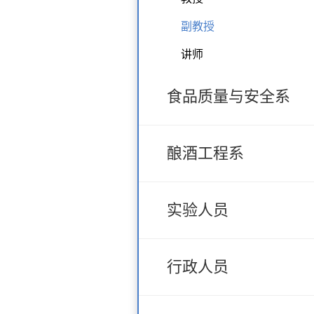
副教授
讲师
食品质量与安全系
酿酒工程系
实验人员
行政人员