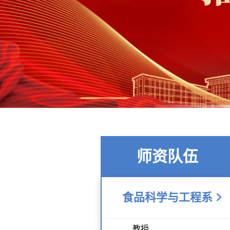
师资队伍
食品科学与工程系
教授