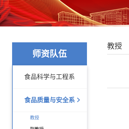
教授
师资队伍
食品科学与工程系
食品质量与安全系
教授