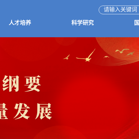
人才培养
科学研究