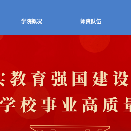
学院概况
师资队伍