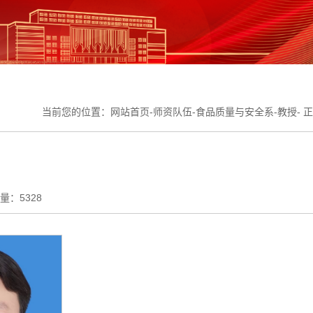
当前您的位置：
网站首页
-
师资队伍
-
食品质量与安全系
-
教授
- 
量：
5328