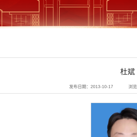
杜斌
发布日期：2013-10-17
浏览