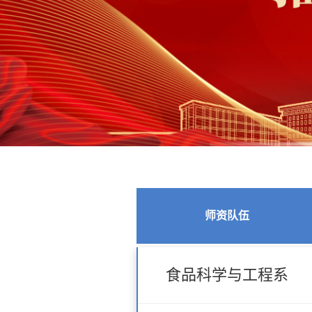
师资队伍
食品科学与工程系