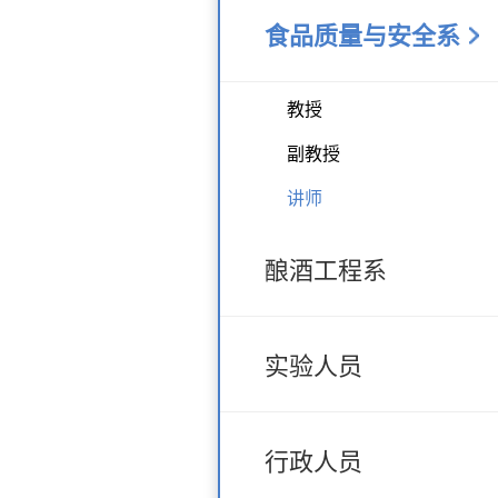
食品质量与安全系
教授
副教授
讲师
酿酒工程系
实验人员
行政人员