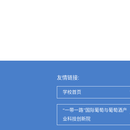
友情链接:
学校首页
“一带一路”国际葡萄与葡萄酒产
业科技创新院